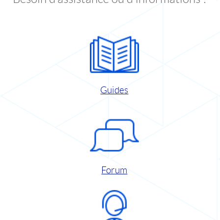
Guides
Forum